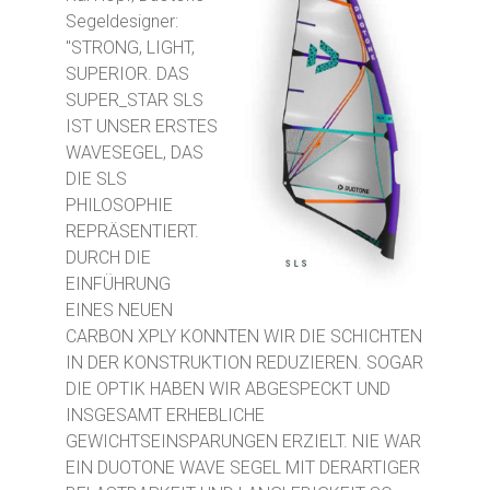
Segeldesigner:
"STRONG, LIGHT,
SUPERIOR. DAS
SUPER_STAR SLS
IST UNSER ERSTES
WAVESEGEL, DAS
DIE SLS
PHILOSOPHIE
REPRÄSENTIERT.
DURCH DIE
EINFÜHRUNG
EINES NEUEN
CARBON XPLY KONNTEN WIR DIE SCHICHTEN
IN DER KONSTRUKTION REDUZIEREN. SOGAR
DIE OPTIK HABEN WIR ABGESPECKT UND
INSGESAMT ERHEBLICHE
GEWICHTSEINSPARUNGEN ERZIELT. NIE WAR
EIN DUOTONE WAVE SEGEL MIT DERARTIGER